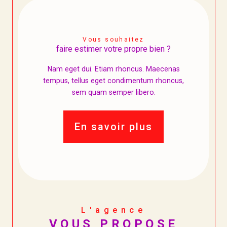
Vous souhaitez
faire estimer votre propre bien ?
Nam eget dui. Etiam rhoncus. Maecenas
tempus, tellus eget condimentum rhoncus,
sem quam semper libero.
En savoir plus
L'agence
VOUS PROPOSE