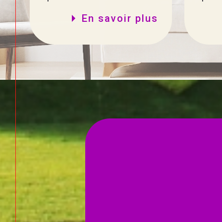
En savoir plus