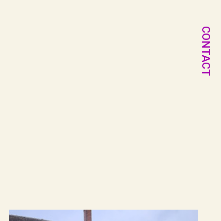
CONTACT
NOUVEAUTÉ