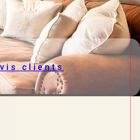
avis clients