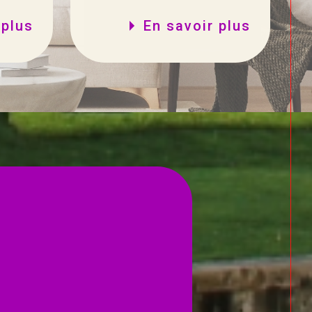
 plus
En savoir plus