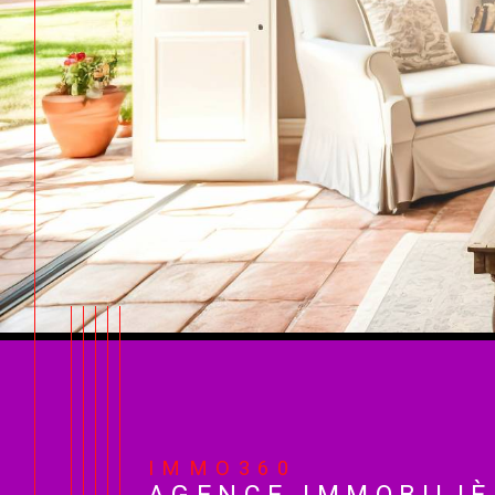
IMMO360