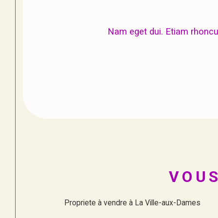
Nam eget dui. Etiam rhonc
VOUS
Propriete à vendre à La Ville-aux-Dames