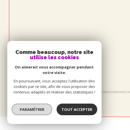
Comme beaucoup, notre site
utilise les cookies
On aimerait vous accompagner pendant
votre visite.
En poursuivant, vous acceptez l'utilisation des
cookies par ce site, afin de vous proposer des
contenus adaptés et réaliser des statistiques !
© 2026 | TOUS DROITS RÉSERVÉS |
PARAMÉTRER
TOUT ACCEPTER