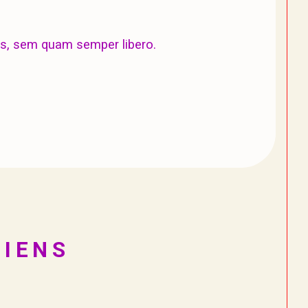
s, sem quam semper libero.
BIENS