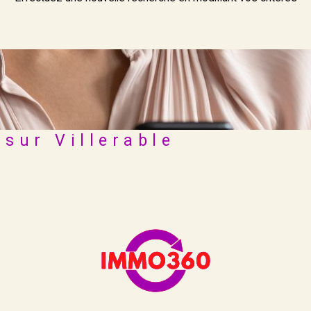
sur Villerable