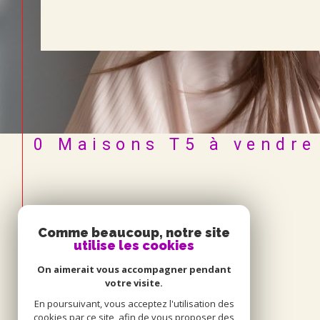
0
Maisons T5 à vendre 
Comme beaucoup, notre site
utilise les cookies
On aimerait vous accompagner pendant
votre visite.
En poursuivant, vous acceptez l'utilisation des
cookies par ce site, afin de vous proposer des