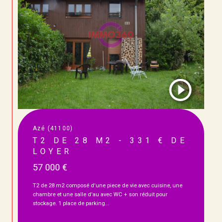
Azé (41100)
T2 DE 28 M2 - 331 € DE
LOYER
57 000 €
T2 de 28 m2 composé d'une piece de vie avec cuisine, une
chambre et une salle d'au avec WC + son réduit pour
stockage. 1 place de parking...