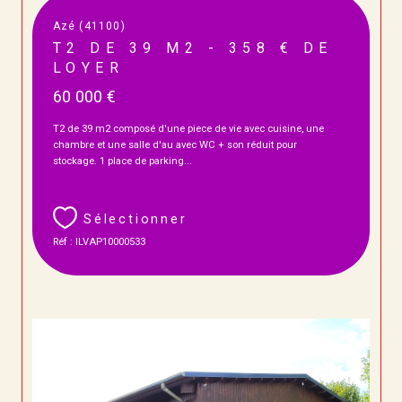
Azé (41100)
T2 DE 39 M2 - 358 € DE
LOYER
60 000 €
T2 de 39 m2 composé d'une piece de vie avec cuisine, une
chambre et une salle d'au avec WC + son réduit pour
stockage. 1 place de parking...
Sélectionner
Réf : ILVAP10000533