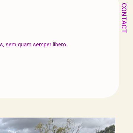
CONTACT
s, sem quam semper libero.