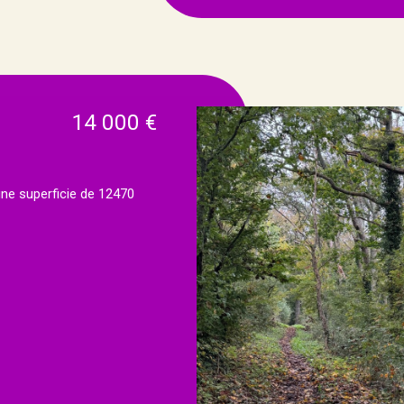
14 000 €
ne superficie de 12470