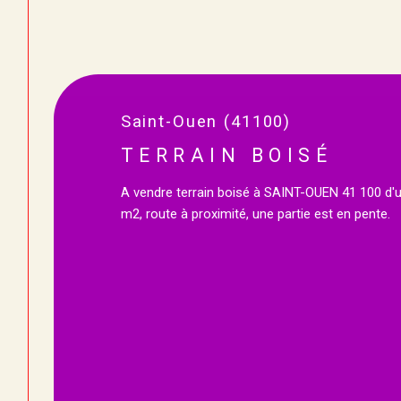
Saint-Ouen (41100)
TERRAIN BOISÉ
A vendre terrain boisé à SAINT-OUEN 41 100 d'u
m2, route à proximité, une partie est en pente.