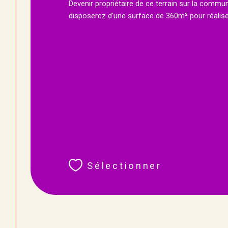
Devenir propriétaire de ce terrain sur la comm
disposerez d'une surface de 360m² pour réaliser 
Sélectionner