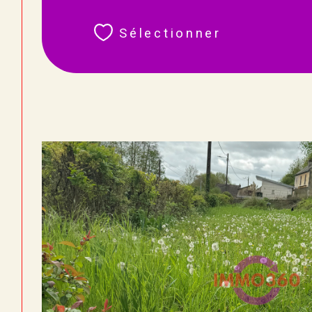
Sélectionner