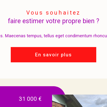
Vous souhaitez
faire estimer votre propre bien ?
us. Maecenas tempus, tellus eget condimentum rhoncu
En savoir plus
31 000 €