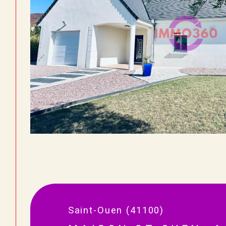
Saint-Ouen (41100)