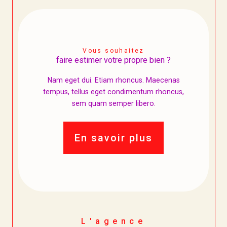
Vous souhaitez
faire estimer votre propre bien ?
Nam eget dui. Etiam rhoncus. Maecenas
tempus, tellus eget condimentum rhoncus,
sem quam semper libero.
En savoir plus
L'agence