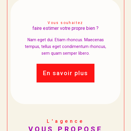
Vous souhaitez
faire estimer votre propre bien ?
Nam eget dui. Etiam rhoncus. Maecenas
tempus, tellus eget condimentum rhoncus,
sem quam semper libero.
En savoir plus
L'agence
VOUS PROPOSE