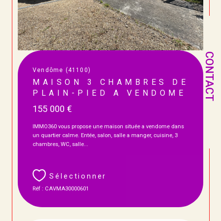
CONTACT
Vendôme (41100)
MAISON 3 CHAMBRES DE
PLAIN-PIED A VENDOME
155 000 €
IMMO360 vous propose une maison située a vendome dans
un quartier calme. Entée, salon, salle a manger, cuisine, 3
chambres, WC, salle...
Sélectionner
Réf : CAVMA30000601