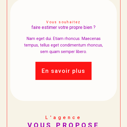
Vous souhaitez
faire estimer votre propre bien ?
Nam eget dui. Etiam rhoncus. Maecenas
tempus, tellus eget condimentum rhoncus,
sem quam semper libero.
En savoir plus
L'agence
VOUS PROPOSE