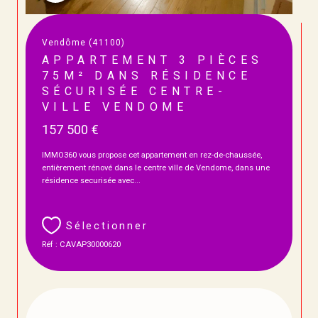
Vendôme (41100)
APPARTEMENT 3 PIÈCES
75M² DANS RÉSIDENCE
SÉCURISÉE CENTRE-
VILLE VENDOME
157 500 €
IMMO360 vous propose cet appartement en rez-de-chaussée,
entièrement rénové dans le centre ville de Vendome, dans une
résidence securisée avec...
Sélectionner
Réf : CAVAP30000620