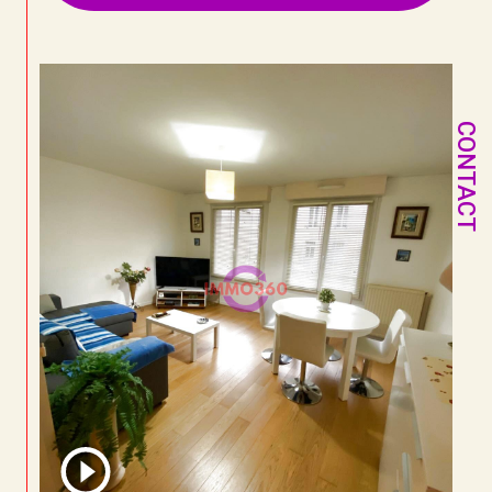
CONTACT