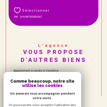
Sélectionner
Réf : DHVAP250000267
L'agence
VOUS PROPOSE
D'AUTRES BIENS
Appartement à vendre à Vendôme
Comme beaucoup, notre site
utilise les cookies
On aimerait vous accompagner pendant
votre visite.
En poursuivant, vous acceptez l'utilisation des