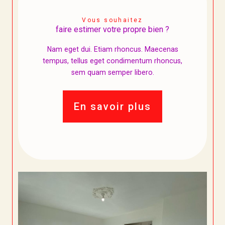
Vous souhaitez
faire estimer votre propre bien ?
Nam eget dui. Etiam rhoncus. Maecenas
tempus, tellus eget condimentum rhoncus,
sem quam semper libero.
En savoir plus