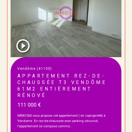
Vendôme (41100)
APPARTEMENT REZ-DE-
CHAUSSÉE T3 VENDÔME
61M2 ENTIÈREMENT
RÉNOVÉ
111 000 €
IMMO360 vous propose cet appartement ( en copropriété) à
Vendome. En rez-de-chaussée avec parking sécurisé,
l'appartement se compose comme...